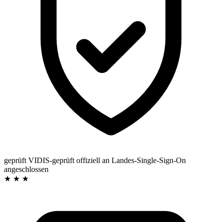
geprüft
VIDIS-geprüft
offiziell an Landes-Single-Sign-On
angeschlossen
★ ★ ★