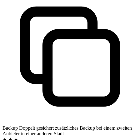
Backup
Doppelt gesichert
zusätzliches Backup bei einem zweiten
Anbieter in einer anderen Stadt
★ ★ ★