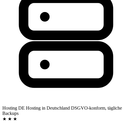
Hosting DE
Hosting in Deutschland
DSGVO-konform, tägliche
Backups
★ ★ ★