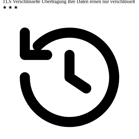
TLS
Verschlüsselte Übertragung
Ihre Daten reisen nur verschlüsselt
★ ★ ★