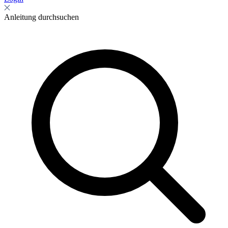
Anleitung durchsuchen