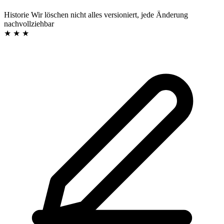
Historie
Wir löschen nicht
alles versioniert, jede Änderung
nachvollziehbar
★ ★ ★