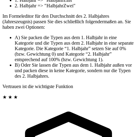
1. Halbjahr => “HalbjahrEins”
2. Halbjahr => "HalbjahrZwei"
Im Formeleditor für den Durchschnitt des 2. Halbjahres
(Jahreszeugnis) passen Sie dies schließlich folgendermaßen an. Sie
haben zwei Optionen:
A) Sie packen die Typen aus dem 1. Halbjahr in eine
Kategorie und die Typen aus dem 2. Halbjahr in eine separate
Kategorie. Die Kategorie “1. Halbjahr” setzen Sie auf 0%
(bzw. Gewichtung 0) und Kategorie “2. Halbjahr”
entsprechend auf 100% (bzw. Gewichtung 1).
B) Oder Sie lassen die Typen aus dem 1. Halbjahr außen vor
und packen diese in keine Kategorie, sondern nur die Typen
des 2. Halbjahres.
Vertrauen ist die wichtigste Funktion
★ ★ ★